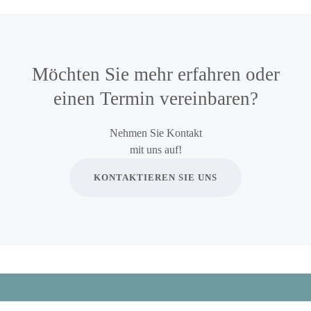
Möchten Sie mehr erfahren oder
einen Termin vereinbaren?
Nehmen Sie Kontakt
mit uns auf!
KONTAKTIEREN SIE UNS