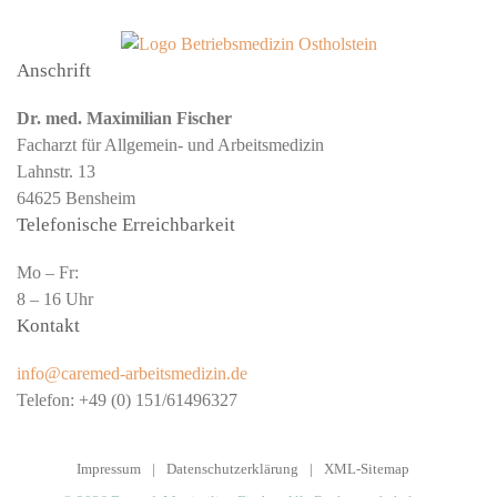
Anschrift
Dr. med. Maximilian Fischer
Facharzt für Allgemein- und Arbeitsmedizin
Lahnstr. 13
64625 Bensheim
Telefonische Erreichbarkeit
Mo – Fr:
8 – 16 Uhr
Kontakt
info@caremed-arbeitsmedizin.de
Telefon:
+49 (0) 151/61496327
Impressum
|
Datenschutzerklärung
|
XML-Sitemap