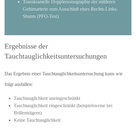
Transkranielle Dopplersonographie der mittleren
Gehirnarterie zum Ausschluß eines Rechts-Links-
Shunts (PFO-Test)
Ergebnisse der
Tauchtauglichkeitsuntersuchungen
Das Ergebnis einer Tauchtauglichkeitsuntersuchung kann wie
folgt ausfallen:
Tauchtauglichkeit uneingeschränkt
Tauchtauglichkeit eingeschränkt (beispielsweise bei
Brillenträgern)
Keine Tauchtauglichkeit