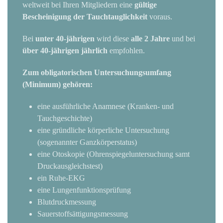
weltweit bei Ihren Mitgliedern eine
gültige
Bescheinigung der Tauchtauglichkeit
voraus.
Bei
unter 40-jährigen
wird diese
alle 2 Jahre
und bei
über 40-jährigen
jährlich
empfohlen.
Zum obligatorischen Untersuchungsumfang
(Minimum) gehören:
eine ausführliche Anamnese (Kranken- und
Tauchgeschichte)
eine gründliche körperliche Untersuchung
(sogenannter Ganzkörperstatus)
eine Otoskopie (Ohrenspiegeluntersuchung samt
Druckausgleichstest)
ein Ruhe-EKG
eine Lungenfunktionsprüfung
Blutdruckmessung
Sauerstoffsättigungsmessung