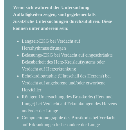
Wenn sich während der Untersuchung
Auffälligkeiten zeigen, sind gegebenenfalls
zusätzliche Untersuchungen durchzuführen. Diese
können unter anderem sein:
Langzeit-EKG bei Verdacht auf
Herzrhythmusstörungen
Belastungs-EKG bei Verdacht auf eingeschränkte
Belastbarkeit des Herz-Kreislaufsystems oder
Verdacht auf Herzerkrankung
Echokardiographie (Ultraschall des Herzens) bei
Verdacht auf angeborene und/oder erworbene
Herzfehler
Röntgen Untersuchung des Brustkorbs (Herz und
Lunge) bei Verdacht auf Erkrankungen des Herzens
und/oder der Lunge
Computertomographie des Brustkorbs bei Verdacht
auf Erkrankungen insbesondere der Lunge