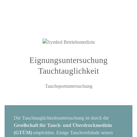
©
2026
Maximilian Fischer
Eignungsuntersuchung
Tauchtauglichkeit
Tauchsportuntersuchung
Die Tauchtauglichkeitsuntersuchung ist durch die
Gesellschaft für Tauch- und Überdruckmedizin
(GTÜM)
empfohlen. Einige Tauchverbände setzen